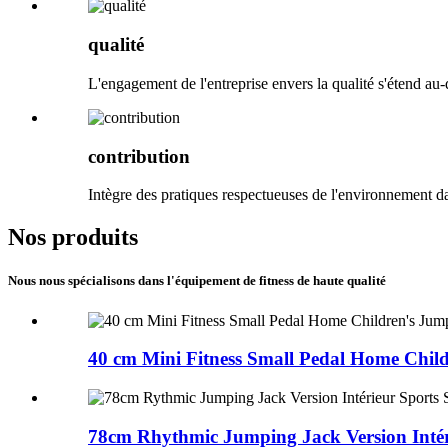
qualité
L'engagement de l'entreprise envers la qualité s'étend au-
contribution
Intègre des pratiques respectueuses de l'environnement d
Nos produits
Nous nous spécialisons dans l'équipement de fitness de haute qualité
40 cm Mini Fitness Small Pedal Home Childr
78cm Rhythmic Jumping Jack Version Intéri