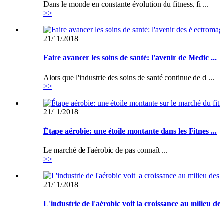
Dans le monde en constante évolution du fitness, fi ...
>>
21/11/2018
Faire avancer les soins de santé: l'avenir de Medic ...
Alors que l'industrie des soins de santé continue de d ...
>>
21/11/2018
Étape aérobie: une étoile montante dans les Fitnes ...
Le marché de l'aérobic de pas connaît ...
>>
21/11/2018
L'industrie de l'aérobic voit la croissance au milieu de 