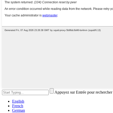
Appuyez sur Entrée pour rechercher
English
French
German