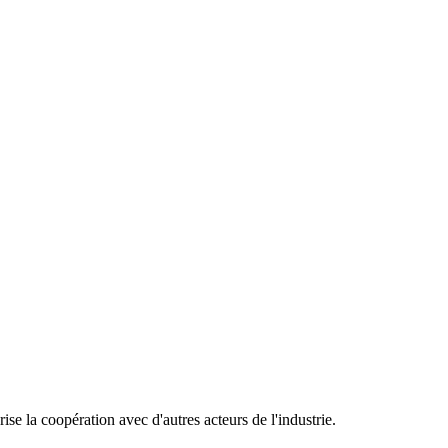
ise la coopération avec d'autres acteurs de l'industrie.