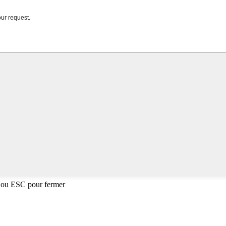
 ou ESC pour fermer