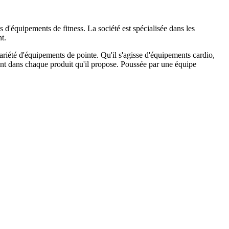
d'équipements de fitness. La société est spécialisée dans les
t.
ariété d'équipements de pointe. Qu'il s'agisse d'équipements cardio,
ent dans chaque produit qu'il propose. Poussée par une équipe