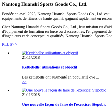
Nantong Huanshi Sports Goods Co., Ltd.
Fondée en avril 2023, Nantong Huanshi Sports Goods Co., Ltd. est une 
équipements de fitness de haute qualité, gagnant rapidement en reconn
Chez Nantong Huanshi Sports Goods Co., Ltd., leur mission est d'aider 
d'équipement de formation en force ou d'accessoires, l'engagement de 
d'ingénieurs et de concepteurs qualifiés, Nantong Huanshi Sports Goo
PLUS
>>
21/11/2018
Kettlebells: utilisations et objectif
Les kettlebells ont augmenté en popularité ove ...
>>
21/11/2018
Une nouvelle façon de faire de l'exercice: Stepobic