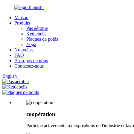
Maison
Produits
Pas aérobie
Kettlebells
Plaques de poids
Yoga
Nouvelles
FAQ
À propos de nous
Contactez-nous
English
coopération
Participe activement aux expositions de l'industrie et favor