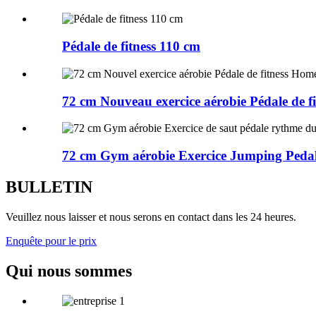
Pédale de fitness 110 cm
72 cm Nouveau exercice aérobie Pédale de fit
72 cm Gym aérobie Exercice Jumping Pedal
BULLETIN
Veuillez nous laisser et nous serons en contact dans les 24 heures.
Enquête pour le prix
Qui nous sommes