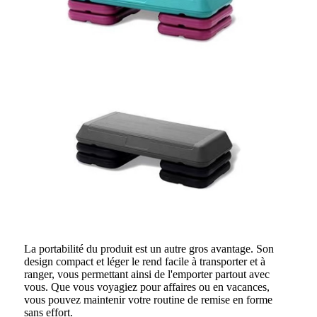
La portabilité du produit est un autre gros avantage. Son
design compact et léger le rend facile à transporter et à
ranger, vous permettant ainsi de l'emporter partout avec
vous. Que vous voyagiez pour affaires ou en vacances,
vous pouvez maintenir votre routine de remise en forme
sans effort.