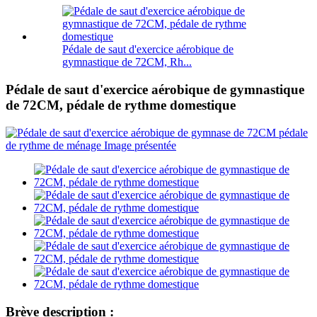
Pédale de saut d'exercice aérobique de
gymnastique de 72CM, Rh...
Pédale de saut d'exercice aérobique de gymnastique
de 72CM, pédale de rythme domestique
Brève description :