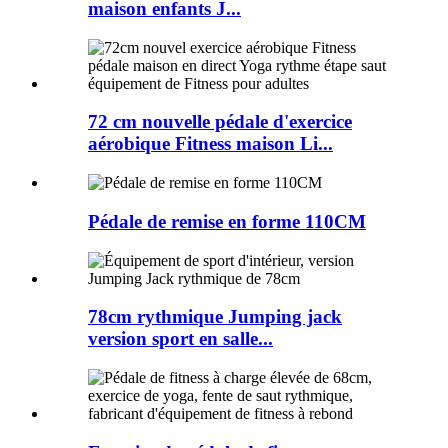
maison enfants J...
72 cm nouvelle pédale d'exercice
aérobique Fitness maison Li...
Pédale de remise en forme 110CM
78cm rythmique Jumping jack
version sport en salle...