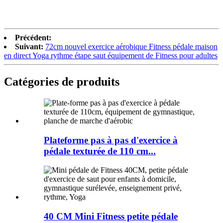
Précédent:
Suivant:
72cm nouvel exercice aérobique Fitness pédale maison
en direct Yoga rythme étape saut équipement de Fitness pour adultes
Catégories de produits
Plateforme pas à pas d'exercice à
pédale texturée de 110 cm...
40 CM Mini Fitness petite pédale