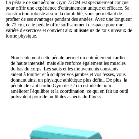
La pédale de saut aérobic Gym 72CM est spécialement conçue
pour offrir une expérience d'entraînement unique et efficace. Sa
construction robuste assure la durabilité, vous permettant de
profiter de ses avantages pendant des années. Avec une longueur
de 72 cm, cette pédale offre suffisamment d'espace pour une
variété d'exercices et convient aux utilisateurs de tous niveaux de
forme physique.
Non seulement cette pédale permet un entraînement cardio
de haute intensité, mais elle renforce également les muscles
du bas du corps. Les sauts et les mouvements constants
aident à tonifier et à sculpter vos jambes et vos fesses, vous
donnant ainsi un physique athlétique plus défini. De plus, la
pédale de saut cardio Gym de 72 cm est idéale pour
améliorer l'équilibre et la coordination, ce qui en fait un outil
polyvalent pour de multiples aspects du fitness.