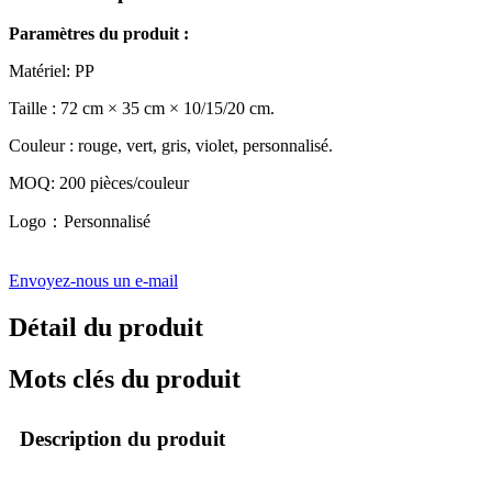
Paramètres du produit :
Matériel: PP
Taille : 72 cm × 35 cm × 10/15/20 cm.
Couleur : rouge, vert, gris, violet, personnalisé.
MOQ: 200 pièces/couleur
Logo：Personnalisé
Envoyez-nous un e-mail
Détail du produit
Mots clés du produit
Description du produit